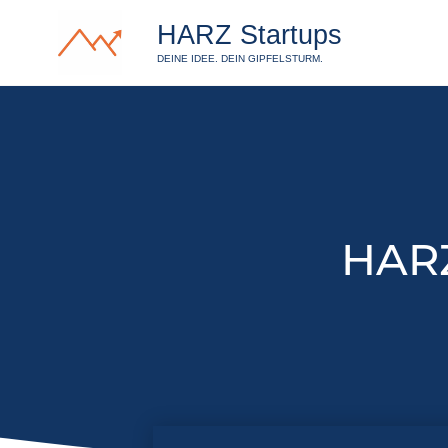
HARZ Startups
DEINE IDEE. DEIN GIPFELSTURM.
HARZ