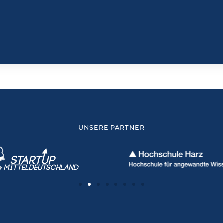
UNSERE PARTNER