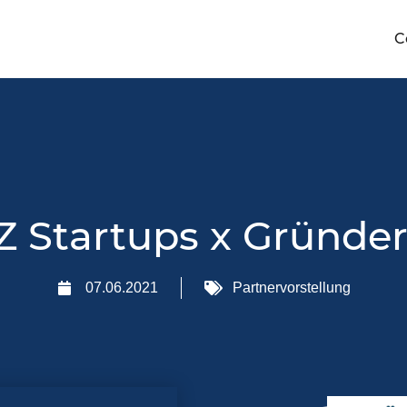
C
 Startups x Gründe
07.06.2021
Partnervorstellung