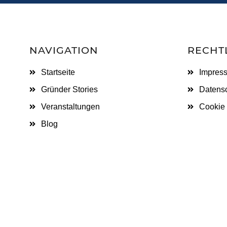
NAVIGATION
RECHT
Startseite
Impres
Gründer Stories
Datensc
Veranstaltungen
Cookie 
Blog