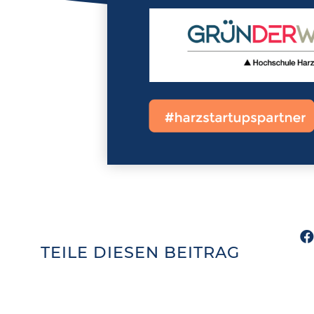
TEILE DIESEN BEITRAG