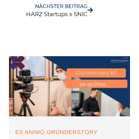
NÄCHSTER BEITRAG
HARZ Startups x SNIC
EX ANIMO GRÜNDERSTORY