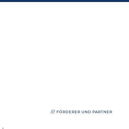
/// FÖRDERER UND PARTNER