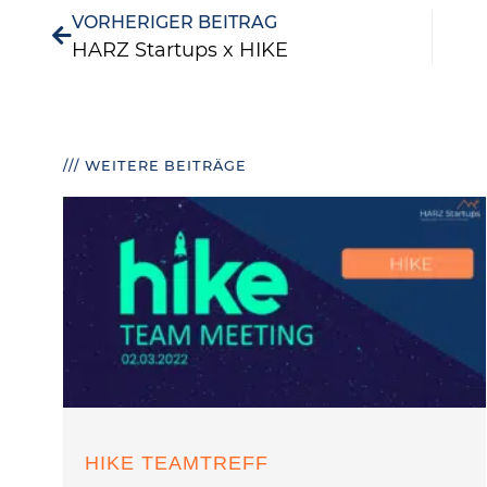
VORHERIGER BEITRAG
HARZ Startups x HIKE
/// WEITERE BEITRÄGE
HIKE TEAMTREFF