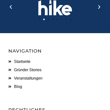
NAVIGATION
Startseite
Gründer Stories
Veranstaltungen
Blog
RECHTLICHES