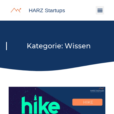
HARZ Startups
Kategorie: Wissen