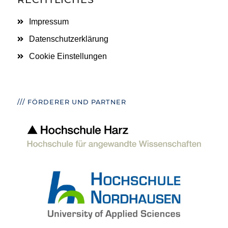
Impressum
Datenschutzerklärung
Cookie Einstellungen
/// FÖRDERER UND PARTNER