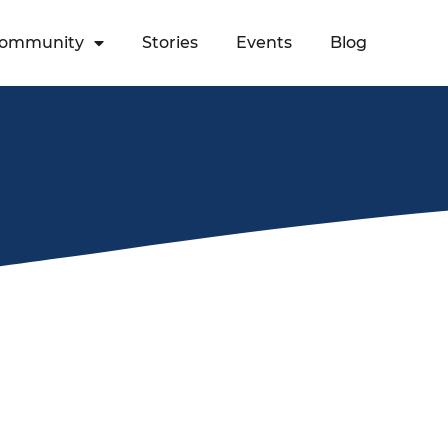
ommunity
Stories
Events
Blog