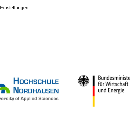
Einstellungen