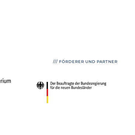
/// FÖRDERER UND PARTNER