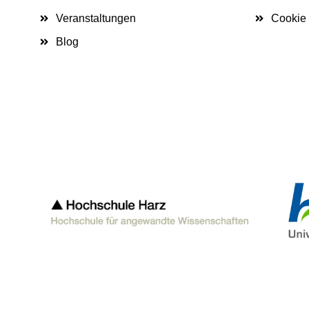
Veranstaltungen
Cookie 
Blog