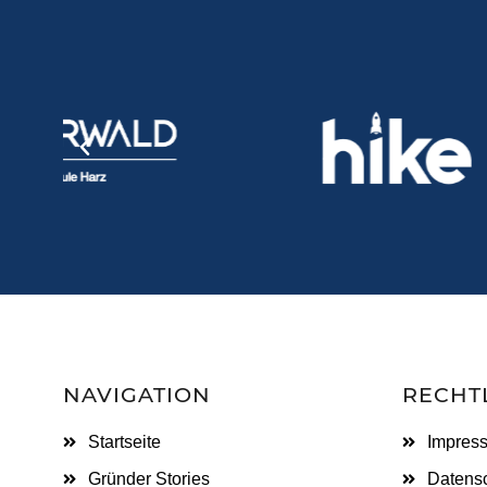
NAVIGATION
RECHT
Startseite
Impres
Gründer Stories
Datensc