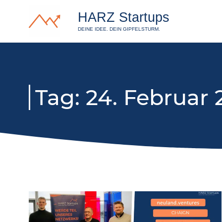
HARZ Startups
DEINE IDEE. DEIN GIPFELSTURM.
Tag: 24. Februar