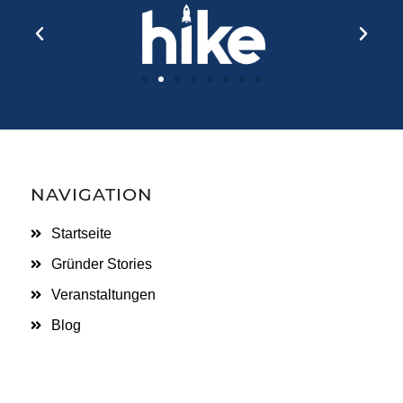
NAVIGATION
Startseite
Gründer Stories
Veranstaltungen
Blog