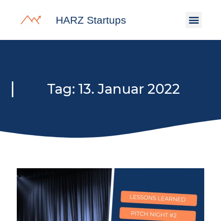
HARZ Startups
Tag: 13. Januar 2022