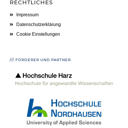
RECHTLICHES
Impressum
Datenschutzerklärung
Cookie Einstellungen
/// FÖRDERER UND PARTNER