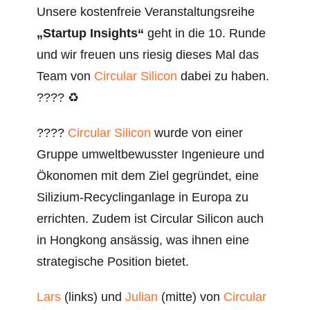
Unsere kostenfreie Veranstaltungsreihe
„Startup Insights“
geht in die 10. Runde
und wir freuen uns riesig dieses Mal das
Team von
Circular Silicon
dabei zu haben.
???? ♻️
????
Circular Silicon
wurde von einer
Gruppe umweltbewusster Ingenieure und
Ökonomen mit dem Ziel gegründet, eine
Silizium-Recyclinganlage in Europa zu
errichten. Zudem ist Circular Silicon auch
in Hongkong ansässig, was ihnen eine
strategische Position bietet.
Lars
(links) und
Julian
(mitte) von
Circular