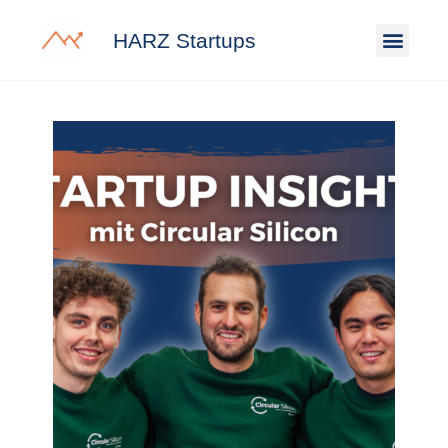
HARZ Startups