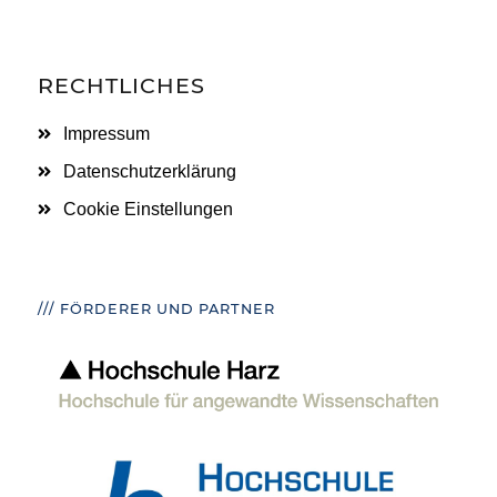
RECHTLICHES
Impressum
Datenschutzerklärung
Cookie Einstellungen
/// FÖRDERER UND PARTNER