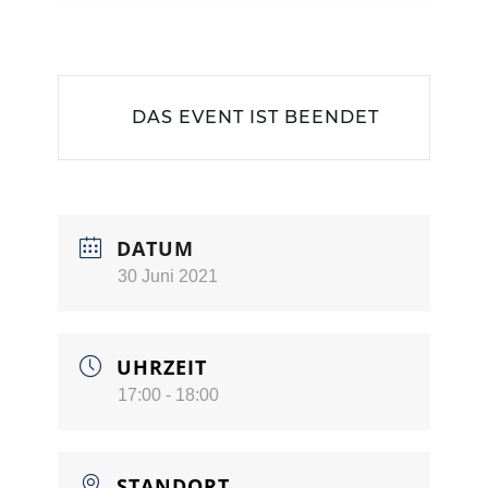
DAS EVENT IST BEENDET
DATUM
30 Juni 2021
UHRZEIT
17:00 - 18:00
STANDORT