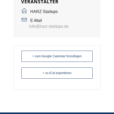
VERANSTALTER
HARZ Startups
E-Mail
info@harz-startups.de
+ zum Google Calendar hinzufügen
+ zu iCal exportieren