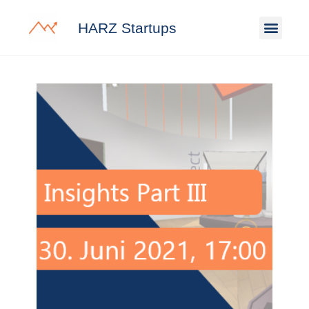
HARZ Startups