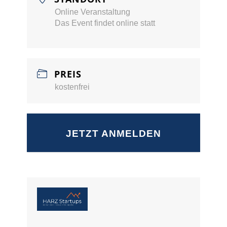
Online Veranstaltung
Das Event findet online statt
PREIS
kostenfrei
JETZT ANMELDEN