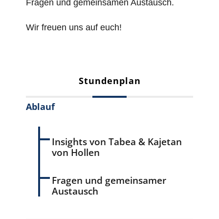
Fragen und gemeinsamen Austausch.
Wir freuen uns auf euch!
Stundenplan
Ablauf
Insights von Tabea & Kajetan
von Hollen
Fragen und gemeinsamer
Austausch