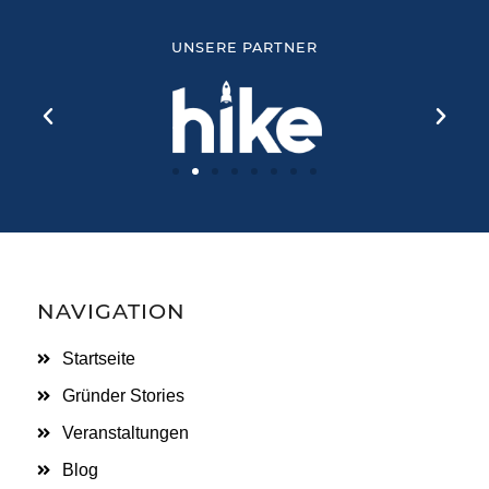
UNSERE PARTNER
NAVIGATION
Startseite
Gründer Stories
Veranstaltungen
Blog