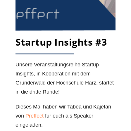
Startup Insights #3
Unsere Veranstaltungsreihe Startup
Insights, in Kooperation mit dem
Gründerwald der Hochschule Harz, startet
in die dritte Runde!
Dieses Mal haben wir Tabea und Kajetan
von
Preffect
für euch als Speaker
eingeladen.