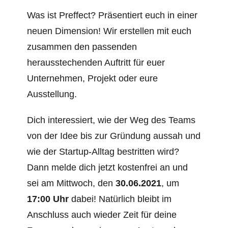
Was ist Preffect? Präsentiert euch in einer
neuen Dimension! Wir erstellen mit euch
zusammen den passenden
herausstechenden Auftritt für euer
Unternehmen, Projekt oder eure
Ausstellung.
Dich interessiert, wie der Weg des Teams
von der Idee bis zur Gründung aussah und
wie der Startup-Alltag bestritten wird?
Dann melde dich jetzt kostenfrei an und
sei am Mittwoch, den
30.06.2021
, um
17:00 Uhr
dabei! Natürlich bleibt im
Anschluss auch wieder Zeit für deine