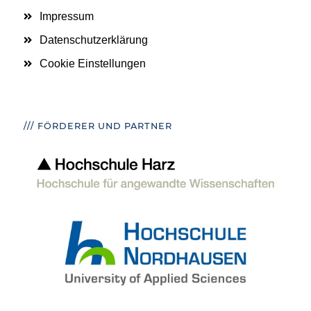
Impressum
Datenschutzerklärung
Cookie Einstellungen
/// FÖRDERER UND PARTNER