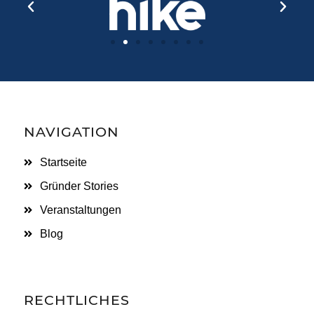
NAVIGATION
Startseite
Gründer Stories
Veranstaltungen
Blog
RECHTLICHES