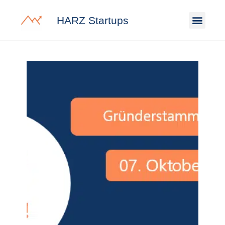
HARZ Startups