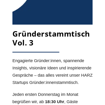
Gründerstammtisch
Vol. 3
Engagierte Gründer:innen, spannende
Insights, visionäre Ideen und inspirierende
Gespräche – das alles vereint unser HARZ
Startups Gründer:innenstammtisch.
Jeden ersten Donnerstag im Monat
begrüßen wir, ab
18:30 Uhr
, Gäste