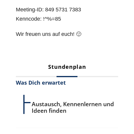
Meeting-ID: 849 5731 7383
Kenncode: !^%=85
Wir freuen uns auf euch! 🙂
Stundenplan
Was Dich erwartet
Austausch, Kennenlernen und
Ideen finden