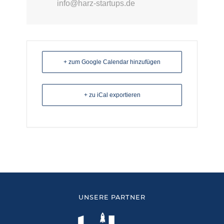
info@harz-startups.de
+ zum Google Calendar hinzufügen
+ zu iCal exportieren
UNSERE PARTNER